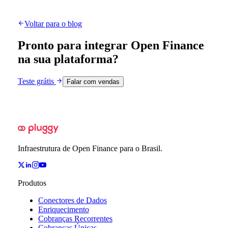
Voltar para o blog
Pronto para integrar Open Finance
na sua plataforma?
Teste grátis
Falar com vendas
Infraestrutura de Open Finance para o Brasil.
Produtos
Conectores de Dados
Enriquecimento
Cobranças Recorrentes
Cobranças Únicas