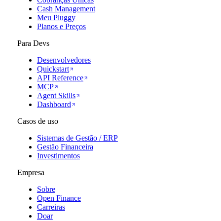
Cash Management
Meu Pluggy
Planos e Preços
Para Devs
Desenvolvedores
Quickstart
API Reference
MCP
Agent Skills
Dashboard
Casos de uso
Sistemas de Gestão / ERP
Gestão Financeira
Investimentos
Empresa
Sobre
Open Finance
Carreiras
Doar