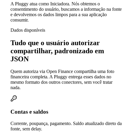
A Pluggy atua como Iniciadora. Nós obtemos o
consentimento do usuário, buscamos a informação na fonte
e devolvemos os dados limpos para a sua aplicação
consumir.
Dados disponíveis
Tudo que o usuário autorizar
compartilhar, padronizado em
JSON
Quem autoriza via Open Finance compartilha uma foto
financeira completa. A Pluggy entrega esses dados no
mesmo formato dos outros conectores, sem você tratar
nada.
Contas e saldos
Corrente, poupança, pagamento. Saldo atualizado direto da
fonte, sem delay.