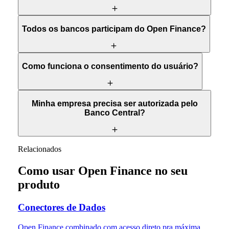
Todos os bancos participam do Open Finance?
Como funciona o consentimento do usuário?
Minha empresa precisa ser autorizada pelo
Banco Central?
Relacionados
Como usar Open Finance no seu
produto
Conectores de Dados
Open Finance combinado com acesso direto pra máxima