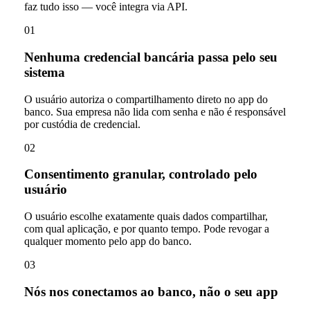
faz tudo isso — você integra via API.
01
Nenhuma credencial bancária passa pelo seu
sistema
O usuário autoriza o compartilhamento direto no app do
banco. Sua empresa não lida com senha e não é responsável
por custódia de credencial.
02
Consentimento granular, controlado pelo
usuário
O usuário escolhe exatamente quais dados compartilhar,
com qual aplicação, e por quanto tempo. Pode revogar a
qualquer momento pelo app do banco.
03
Nós nos conectamos ao banco, não o seu app