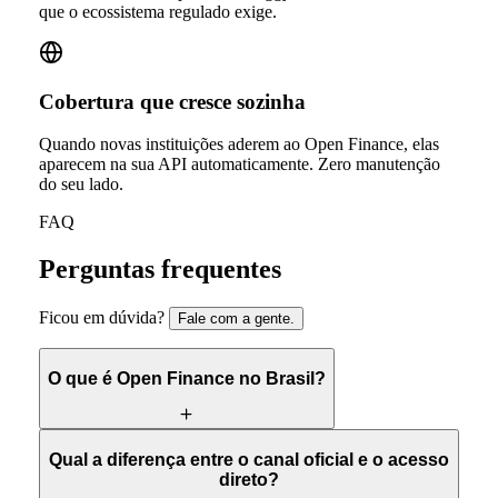
que o ecossistema regulado exige.
Cobertura que cresce sozinha
Quando novas instituições aderem ao Open Finance, elas
aparecem na sua API automaticamente. Zero manutenção
do seu lado.
FAQ
Perguntas frequentes
Ficou em dúvida?
Fale com a gente.
O que é Open Finance no Brasil?
Qual a diferença entre o canal oficial e o acesso
direto?