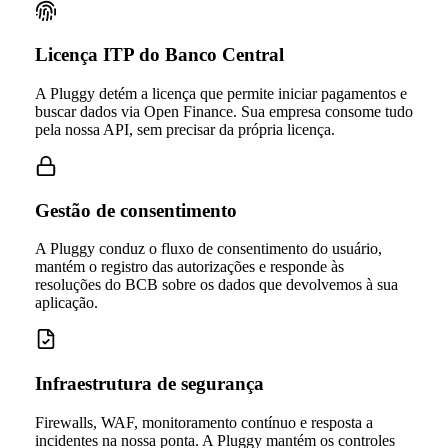
Licença ITP do Banco Central
A Pluggy detém a licença que permite iniciar pagamentos e
buscar dados via Open Finance. Sua empresa consome tudo
pela nossa API, sem precisar da própria licença.
Gestão de consentimento
A Pluggy conduz o fluxo de consentimento do usuário,
mantém o registro das autorizações e responde às
resoluções do BCB sobre os dados que devolvemos à sua
aplicação.
Infraestrutura de segurança
Firewalls, WAF, monitoramento contínuo e resposta a
incidentes na nossa ponta. A Pluggy mantém os controles