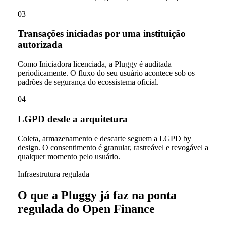
03
Transações iniciadas por uma instituição
autorizada
Como Iniciadora licenciada, a Pluggy é auditada
periodicamente. O fluxo do seu usuário acontece sob os
padrões de segurança do ecossistema oficial.
04
LGPD desde a arquitetura
Coleta, armazenamento e descarte seguem a LGPD by
design. O consentimento é granular, rastreável e revogável a
qualquer momento pelo usuário.
Infraestrutura regulada
O que a Pluggy já faz na ponta
regulada do Open Finance