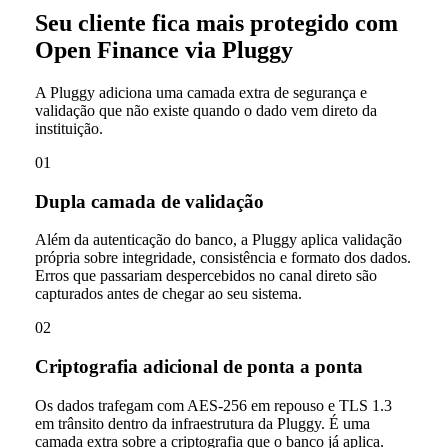
Seu cliente fica mais protegido com
Open Finance via Pluggy
A Pluggy adiciona uma camada extra de segurança e
validação que não existe quando o dado vem direto da
instituição.
01
Dupla camada de validação
Além da autenticação do banco, a Pluggy aplica validação
própria sobre integridade, consistência e formato dos dados.
Erros que passariam despercebidos no canal direto são
capturados antes de chegar ao seu sistema.
02
Criptografia adicional de ponta a ponta
Os dados trafegam com AES-256 em repouso e TLS 1.3
em trânsito dentro da infraestrutura da Pluggy. É uma
camada extra sobre a criptografia que o banco já aplica.