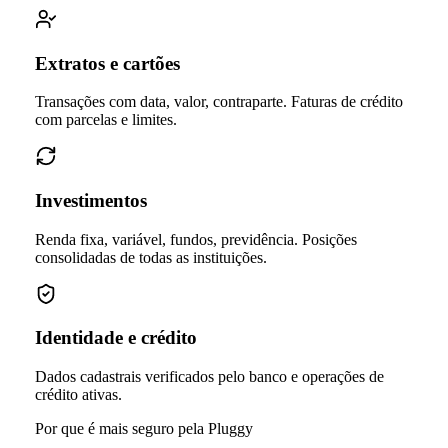
Extratos e cartões
Transações com data, valor, contraparte. Faturas de crédito
com parcelas e limites.
Investimentos
Renda fixa, variável, fundos, previdência. Posições
consolidadas de todas as instituições.
Identidade e crédito
Dados cadastrais verificados pelo banco e operações de
crédito ativas.
Por que é mais seguro pela Pluggy