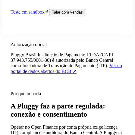
Teste em sandbox
Falar com vendas
Autorização oficial
Pluggy Brasil Instituição de Pagamento LTDA (CNPJ
37.943.755/0001-30) é autorizada pelo Banco Central
como Iniciadora de Transação de Pagamento (ITP).
Ver no
portal de dados abertos do BCB ↗
Por que importa
A Pluggy faz a parte regulada:
conexão e consentimento
Operar no Open Finance por conta própria exige licença
ITP, compliance e auditoria do Banco Central. A Pluggy já