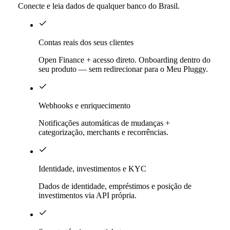
Conecte e leia dados de qualquer banco do Brasil.
Contas reais dos seus clientes
Open Finance + acesso direto. Onboarding dentro do
seu produto — sem redirecionar para o Meu Pluggy.
Webhooks e enriquecimento
Notificações automáticas de mudanças +
categorização, merchants e recorrências.
Identidade, investimentos e KYC
Dados de identidade, empréstimos e posição de
investimentos via API própria.