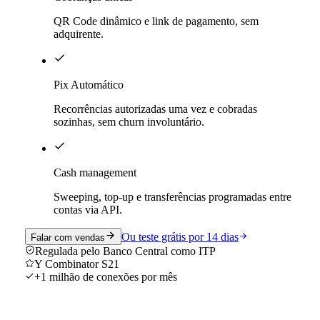
QR Code dinâmico e link de pagamento, sem
adquirente.
Pix Automático
Recorrências autorizadas uma vez e cobradas
sozinhas, sem churn involuntário.
Cash management
Sweeping, top-up e transferências programadas entre
contas via API.
Ou teste grátis por 14 dias
Falar com vendas
Regulada pelo Banco Central como ITP
Y Combinator S21
+1 milhão de conexões por mês