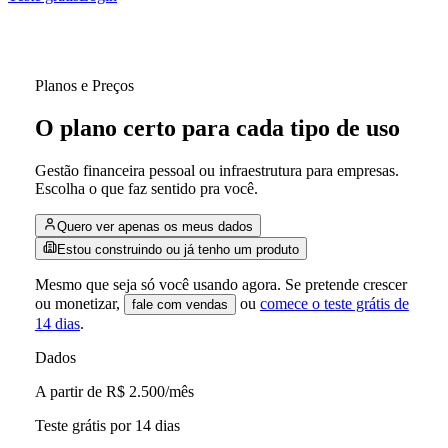
Planos e Preços
O plano certo para cada tipo de uso
Gestão financeira pessoal ou infraestrutura para empresas.
Escolha o que faz sentido pra você.
Quero ver apenas os meus dados
Estou construindo ou já tenho um produto
Mesmo que seja só você usando agora. Se pretende crescer
ou monetizar,
ou
comece o teste grátis de
fale com vendas
14 dias
.
Dados
A partir de R$ 2.500
/mês
Teste grátis por 14 dias