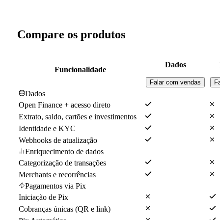
Compare os produtos
Dados
Funcionalidade
Falar com vendas
F
Dados
Open Finance + acesso direto
Extrato, saldo, cartões e investimentos
Identidade e KYC
Webhooks de atualização
Enriquecimento de dados
Categorização de transações
Merchants e recorrências
Pagamentos via Pix
Iniciação de Pix
Cobranças únicas (QR e link)