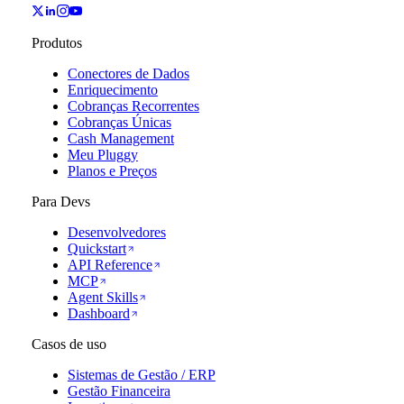
Produtos
Conectores de Dados
Enriquecimento
Cobranças Recorrentes
Cobranças Únicas
Cash Management
Meu Pluggy
Planos e Preços
Para Devs
Desenvolvedores
Quickstart
API Reference
MCP
Agent Skills
Dashboard
Casos de uso
Sistemas de Gestão / ERP
Gestão Financeira