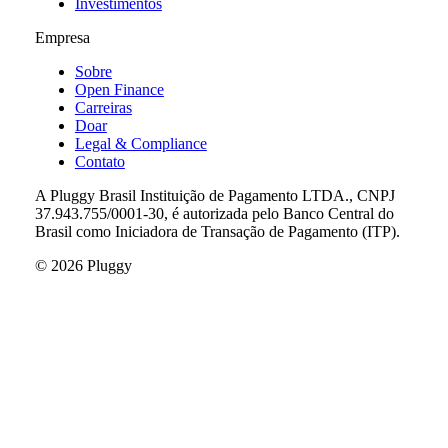
Investimentos
Empresa
Sobre
Open Finance
Carreiras
Doar
Legal & Compliance
Contato
A Pluggy Brasil Instituição de Pagamento LTDA., CNPJ
37.943.755/0001-30, é autorizada pelo Banco Central do
Brasil como Iniciadora de Transação de Pagamento (ITP).
©
2026
Pluggy