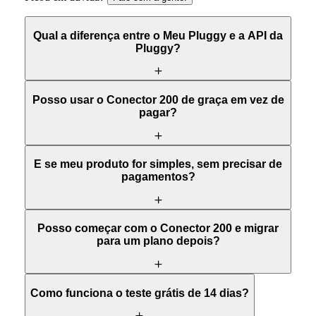
Qual a diferença entre o Meu Pluggy e a API da
Pluggy?
Posso usar o Conector 200 de graça em vez de
pagar?
E se meu produto for simples, sem precisar de
pagamentos?
Posso começar com o Conector 200 e migrar
para um plano depois?
Como funciona o teste grátis de 14 dias?