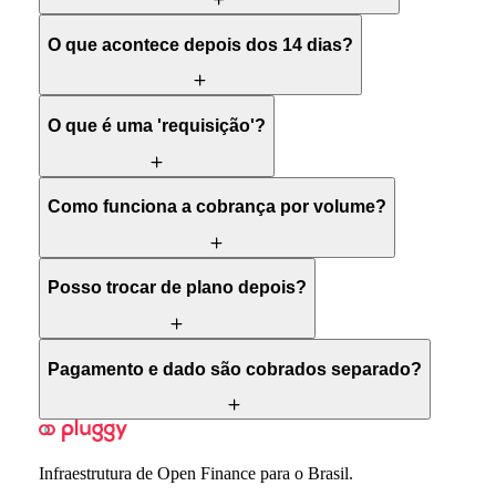
O que acontece depois dos 14 dias?
O que é uma 'requisição'?
Como funciona a cobrança por volume?
Posso trocar de plano depois?
Pagamento e dado são cobrados separado?
Infraestrutura de Open Finance para o Brasil.