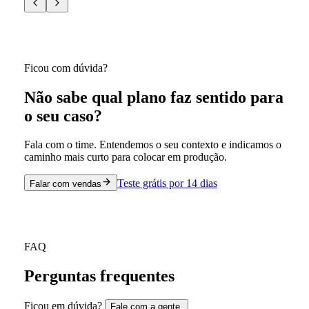
Ficou com dúvida?
Não sabe qual plano faz sentido para
o seu caso?
Fala com o time. Entendemos o seu contexto e indicamos o
caminho mais curto para colocar em produção.
Teste grátis por 14 dias
Falar com vendas
FAQ
Perguntas frequentes
Ficou em dúvida?
Fale com a gente.