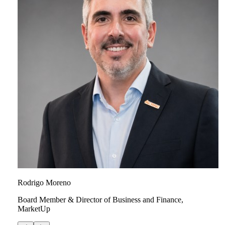
Rodrigo Moreno
Board Member & Director of Business and Finance,
MarketUp