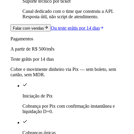
Suporte técnico por ticket
Canal dedicado com o time que construiu a API.
Resposta útil, não script de atendimento.
Ou teste grátis por 14 dias
Falar com vendas
Pagamentos
A partir de R$ 500
/mês
Teste grátis por 14 dias
Cobre e movimente dinheiro via Pix — sem boleto, sem
cartão, sem MDR.
Iniciação de Pix
Cobrança por Pix com confirmação instantânea e
liquidação D+0.
Cobranças únicas