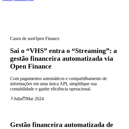
Casos de uso
Open Finance
Sai o “VHS” entra o “Streaming”: a
gestão financeira automatizada via
Open Finance
Com pagamentos automáticos e compartilhamento de
informações em uma única API, simplifique sua
contabilidade e ganhe eficiência operacional.
Julia
Mar 2024
Gestão financeira automatizada de