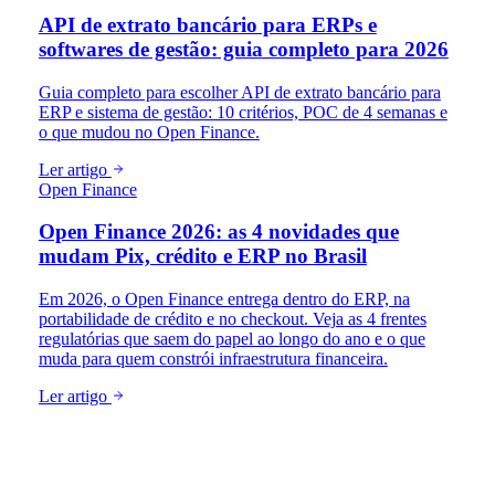
API de extrato bancário para ERPs e
softwares de gestão: guia completo para 2026
Guia completo para escolher API de extrato bancário para
ERP e sistema de gestão: 10 critérios, POC de 4 semanas e
o que mudou no Open Finance.
Ler artigo
Open Finance
Open Finance 2026: as 4 novidades que
mudam Pix, crédito e ERP no Brasil
Em 2026, o Open Finance entrega dentro do ERP, na
portabilidade de crédito e no checkout. Veja as 4 frentes
regulatórias que saem do papel ao longo do ano e o que
muda para quem constrói infraestrutura financeira.
Ler artigo