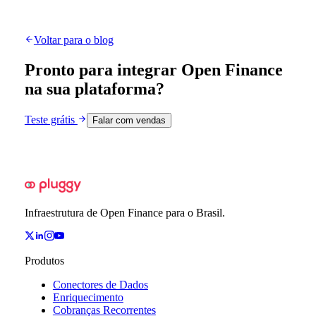
Voltar para o blog
Pronto para integrar Open Finance
na sua plataforma?
Teste grátis
Falar com vendas
Infraestrutura de Open Finance para o Brasil.
Produtos
Conectores de Dados
Enriquecimento
Cobranças Recorrentes