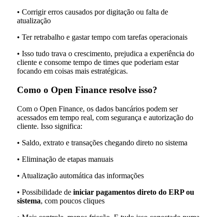
• Corrigir erros causados por digitação ou falta de
atualização
• Ter retrabalho e gastar tempo com tarefas operacionais
• Isso tudo trava o crescimento, prejudica a experiência do
cliente e consome tempo de times que poderiam estar
focando em coisas mais estratégicas.
Como o Open Finance resolve isso?
Com o Open Finance, os dados bancários podem ser
acessados em tempo real, com segurança e autorização do
cliente. Isso significa:
• Saldo, extrato e transações chegando direto no sistema
• Eliminação de etapas manuais
• Atualização automática das informações
• Possibilidade de
iniciar pagamentos direto do ERP ou
sistema
, com poucos cliques